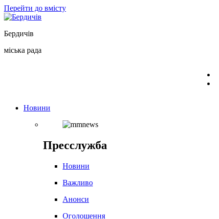
Перейти до вмісту
Бердичів
міська рада
Новини
Пресслужба
Новини
Важливо
Анонси
Оголошення