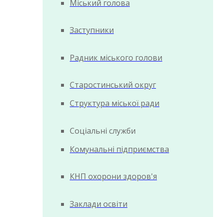
Міський голова
Заступники
Радник міського голови
Старостинський округ
Структура міської ради
Соціальні служби
Комунальні підприємства
КНП охорони здоров'я
Заклади освіти