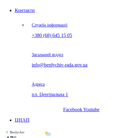
Контакти
Служба інформації
+380 (68) 645 15 05
Загальний відділ
info@berdychiv-rada.gov.ua
Адреса
пл. Центральна 1
Facebook
Youtube
ЦНАП
Berdychiv