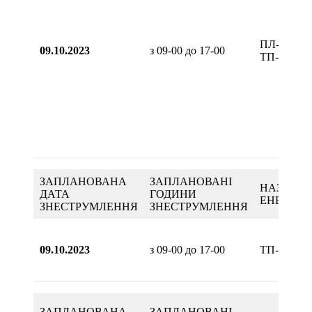
ПЛ-0,4кВ 
09.10.2023
з 09-00 до 17-00
ТП-53
ЗАПЛАНОВАНА
ЗАПЛАНОВАНІ
НАЗВА
ДАТА
ГОДИНИ
ЕНЕРГОО
ЗНЕСТРУМЛЕННЯ
ЗНЕСТРУМЛЕННЯ
09.10.2023
з 09-00 до 17-00
ТП-222
ЗАПЛАНОВАНА
ЗАПЛАНОВАНІ