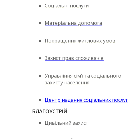
Соціальні послуги
Матеріальна допомога
Покращення житлових умов
Захист прав споживачів
Управління сім’ї та соціального
захисту населення
Центр надання соціальних послуг
БЛАГОУСТРІЙ
Цивільний захист