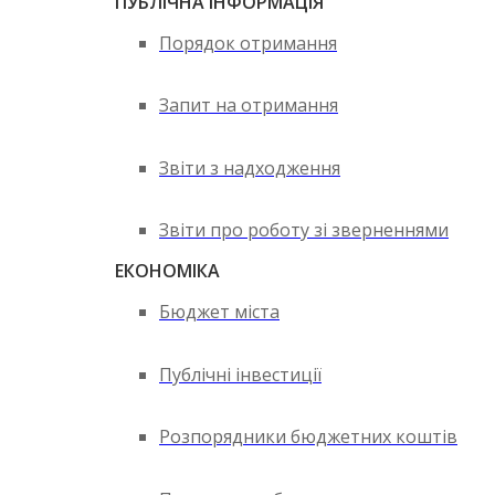
ПУБЛІЧНА ІНФОРМАЦІЯ
Порядок отримання
Запит на отримання
Звіти з надходження
Звіти про роботу зі зверненнями
ЕКОНОМІКА
Бюджет міста
Публічні інвестиції
Розпорядники бюджетних коштів