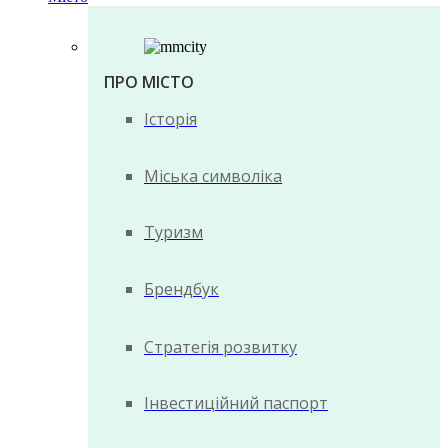
ПРО МІСТО
Історія
Міська символіка
Туризм
Брендбук
Стратегія розвитку
Інвестиційний паспорт