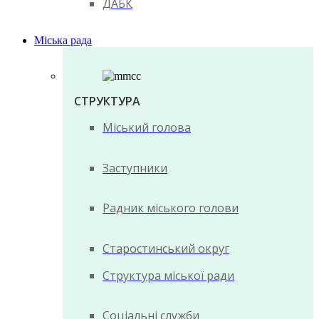
ДАБК
Міська рада
СТРУКТУРА
Міський голова
Заступники
Радник міського голови
Старостинський округ
Структура міської ради
Соціальні служби