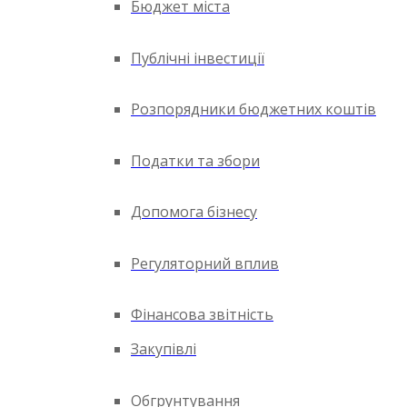
Бюджет міста
Публічні інвестиції
Розпорядники бюджетних коштів
Податки та збори
Допомога бізнесу
Регуляторний вплив
Фінансова звітність
Закупівлі
Обгрунтування