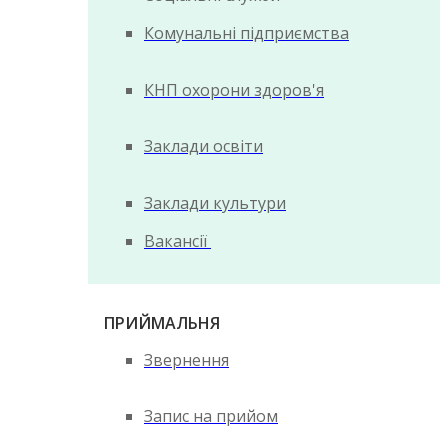
Комунальні підприємства
КНП охорони здоров'я
Заклади освіти
Заклади культури
Вакансії
ПРИЙМАЛЬНЯ
Звернення
Запис на прийом