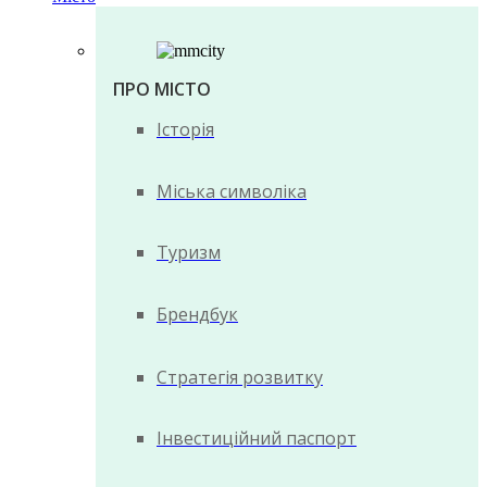
ПРО МІСТО
Історія
Міська символіка
Туризм
Брендбук
Стратегія розвитку
Інвестиційний паспорт