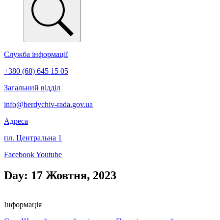
Служба інформації
+380 (68) 645 15 05
Загальний відділ
info@berdychiv-rada.gov.ua
Адреса
пл. Центральна 1
Facebook
Youtube
Day: 17 Жовтня, 2023
Інформація