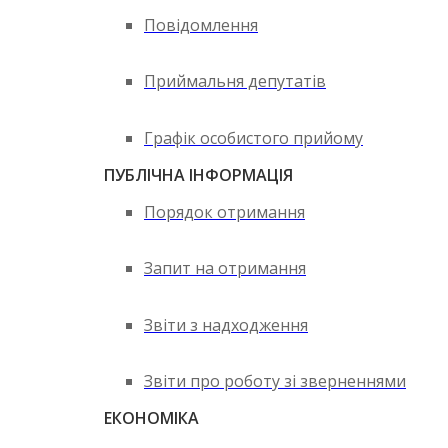
Повідомлення
Приймальня депутатів
Графік особистого прийому
ПУБЛІЧНА ІНФОРМАЦІЯ
Порядок отримання
Запит на отримання
Звіти з надходження
Звіти про роботу зі зверненнями
ЕКОНОМІКА