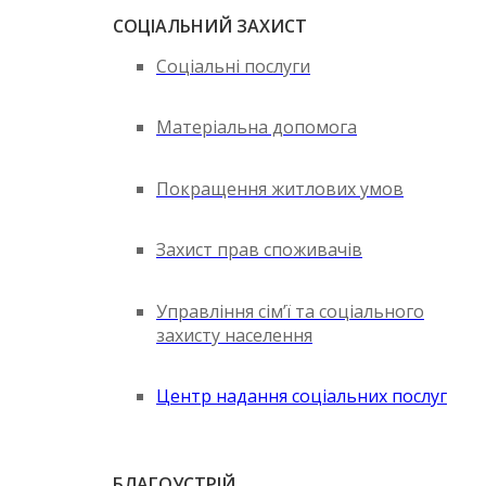
СОЦІАЛЬНИЙ ЗАХИСТ
Соціальні послуги
Матеріальна допомога
Покращення житлових умов
Захист прав споживачів
Управління сім’ї та соціального
захисту населення
Центр надання соціальних послуг
БЛАГОУСТРІЙ