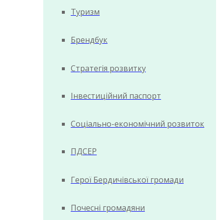
Туризм
Брендбук
Стратегія розвитку
Інвестиційний паспорт
Соціально-економічний розвиток
ПДСЕР
Герої Бердичівської громади
Почесні громадяни