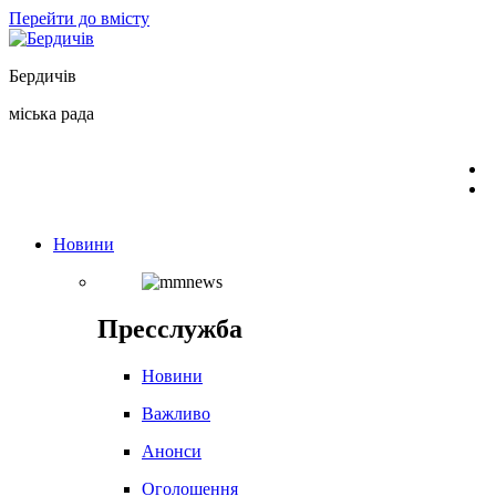
Перейти до вмісту
Бердичів
міська рада
Новини
Пресслужба
Новини
Важливо
Анонси
Оголошення