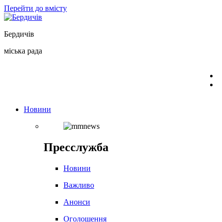
Перейти до вмісту
Бердичів
міська рада
Новини
Пресслужба
Новини
Важливо
Анонси
Оголошення