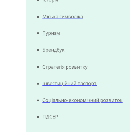
Міська символіка
Туризм
Брендбук
Стратегія розвитку
Інвестиційний паспорт
Соціально-економічний розвиток
ПДСЕР