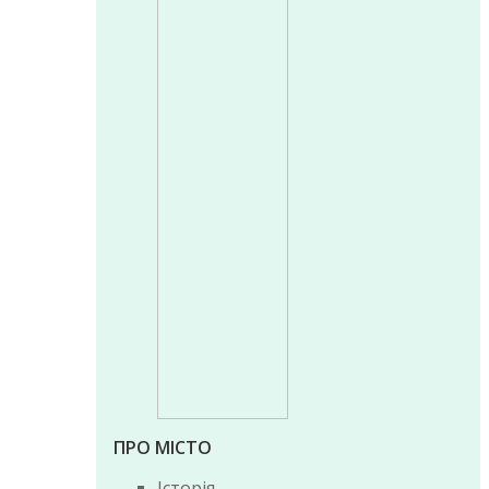
ПРО МІСТО
Історія