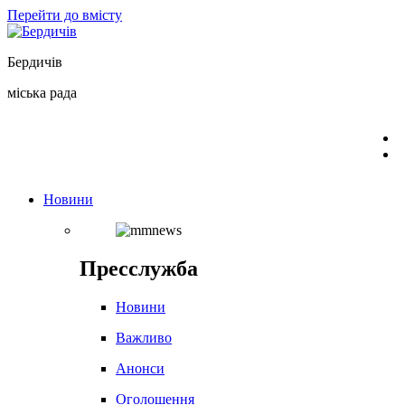
Перейти до вмісту
Бердичів
міська рада
Новини
Пресслужба
Новини
Важливо
Анонси
Оголошення