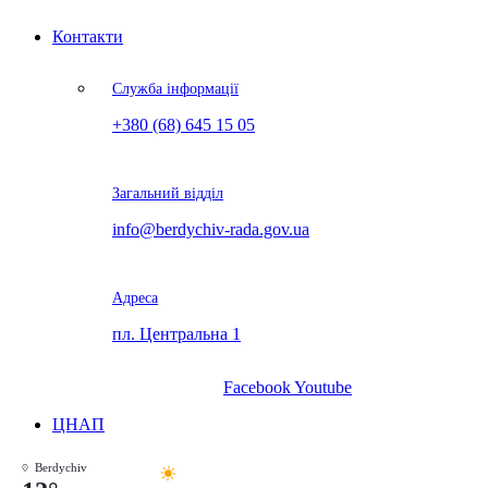
Контакти
Служба інформації
+380 (68) 645 15 05
Загальний відділ
info@berdychiv-rada.gov.ua
Адреса
пл. Центральна 1
Facebook
Youtube
ЦНАП
Berdychiv