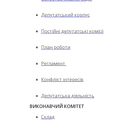
Депутатський корпус
Постійні депутатські комісії
План роботи
Регламент
Конфлікт інтересів
Депутатська діяльність
ВИКОНАВЧИЙ КОМІТЕТ
Склад