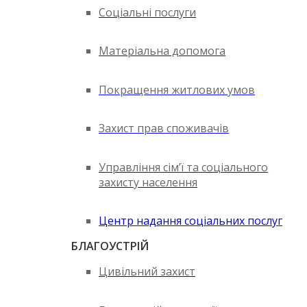
Соціальні послуги
Матеріальна допомога
Покращення житлових умов
Захист прав споживачів
Управління сім’ї та соціального
захисту населення
Центр надання соціальних послуг
БЛАГОУСТРІЙ
Цивільний захист