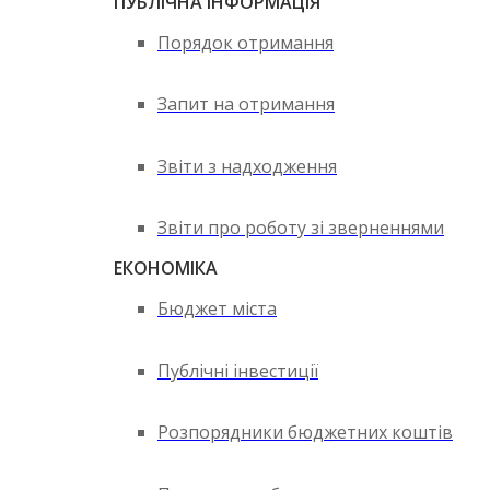
ПУБЛІЧНА ІНФОРМАЦІЯ
Порядок отримання
Запит на отримання
Звіти з надходження
Звіти про роботу зі зверненнями
ЕКОНОМІКА
Бюджет міста
Публічні інвестиції
Розпорядники бюджетних коштів