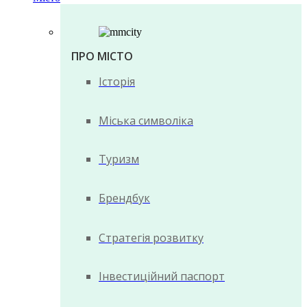
ПРО МІСТО
Історія
Міська символіка
Туризм
Брендбук
Стратегія розвитку
Інвестиційний паспорт