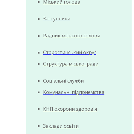
Міський голова
Заступники
Радник міського голови
Старостинський округ
Структура міської ради
Соціальні служби
Комунальні підприємства
КНП охорони здоров'я
Заклади освіти