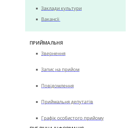
Заклади культури
Вакансії
ПРИЙМАЛЬНЯ
Звернення
Запис на прийом
Повідомлення
Приймальня депутатів
Графік особистого прийому