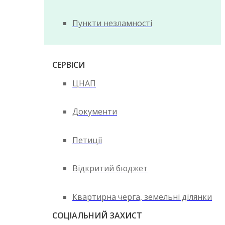
Пункти незламності
СЕРВІСИ
ЦНАП
Документи
Петиції
Відкритий бюджет
Квартирна черга, земельні ділянки
СОЦІАЛЬНИЙ ЗАХИСТ