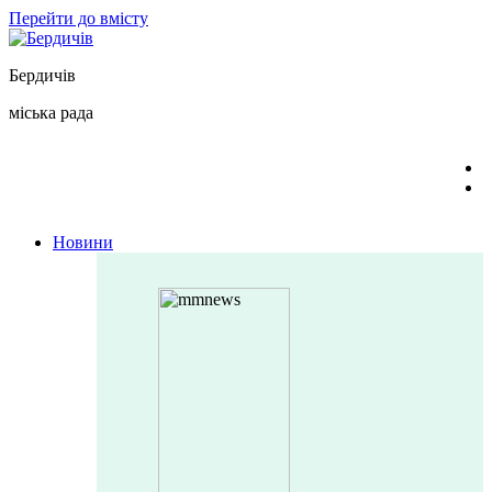
Перейти до вмісту
Бердичів
міська рада
Новини