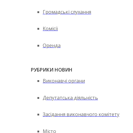
Громадські слухання
Комісії
Оренда
РУБРИКИ НОВИН
Виконавчі органи
Депутатська діяльність
Засідання виконавчого комітету
Місто