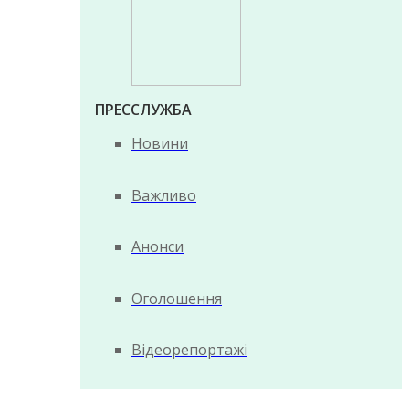
ПРЕССЛУЖБА
Новини
Важливо
Анонси
Оголошення
Відеорепортажі