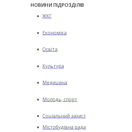
НОВИНИ ПІДРОЗДІЛІВ
ЖКГ
Економіка
Освіта
Культура
Медицина
Молодь, спорт
Соціальний захист
Містобудівна рада