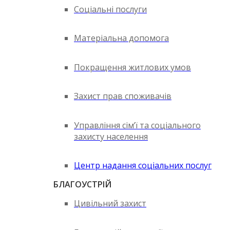
Соціальні послуги
Матеріальна допомога
Покращення житлових умов
Захист прав споживачів
Управління сім’ї та соціального
захисту населення
Центр надання соціальних послуг
БЛАГОУСТРІЙ
Цивільний захист