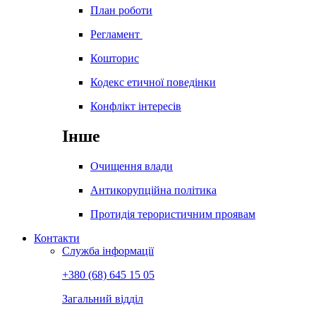
План роботи
Регламент
Кошторис
Кодекс етичної поведінки
Конфлікт інтересів
Інше
Очищення влади
Антикорупційна політика
Протидія терористичним проявам
Контакти
Служба інформації
+380 (68) 645 15 05
Загальний відділ