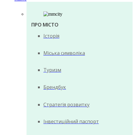
ПРО МІСТО
Історія
Міська символіка
Туризм
Брендбук
Стратегія розвитку
Інвестиційний паспорт