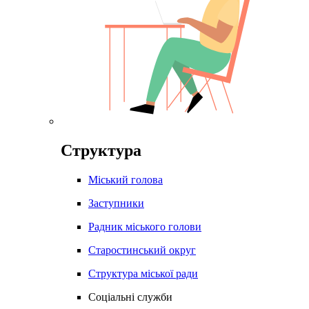
Структура
Міський голова
Заступники
Радник міського голови
Старостинський округ
Структура міської ради
Соціальні служби