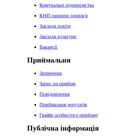
Комунальні підприємства
КНП охорони здоров'я
Заклади освіти
Заклади культури
Вакансії
Приймальня
Звернення
Запис на прийом
Повідомлення
Приймальня депутатів
Графік особистого прийому
Публічна інформація