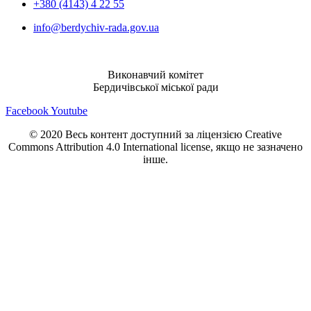
+380 (4143) 4 22 55
info@berdychiv-rada.gov.ua
Виконавчий комітет
Бердичівської міської ради
Facebook
Youtube
© 2020 Весь контент доступний за ліцензією Creative
Commons Attribution 4.0 International license, якщо не зазначено
інше.