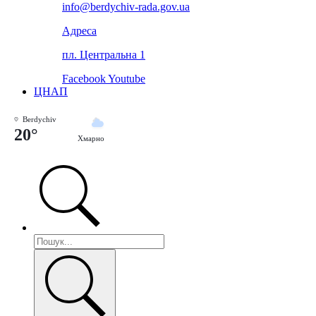
info@berdychiv-rada.gov.ua
Адреса
пл. Центральна 1
Facebook
Youtube
ЦНАП
Berdychiv
20°
Хмарно