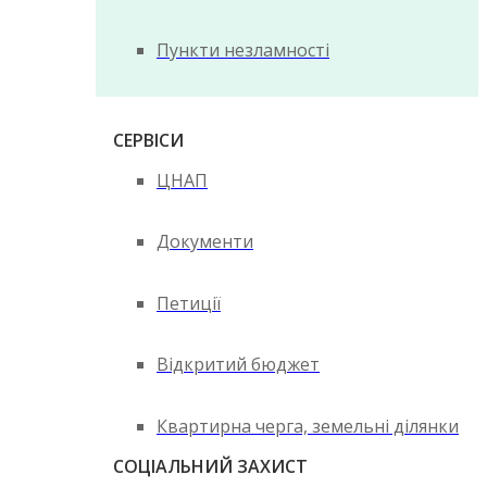
Пункти незламності
СЕРВІСИ
ЦНАП
Документи
Петиції
Відкритий бюджет
Квартирна черга, земельні ділянки
СОЦІАЛЬНИЙ ЗАХИСТ