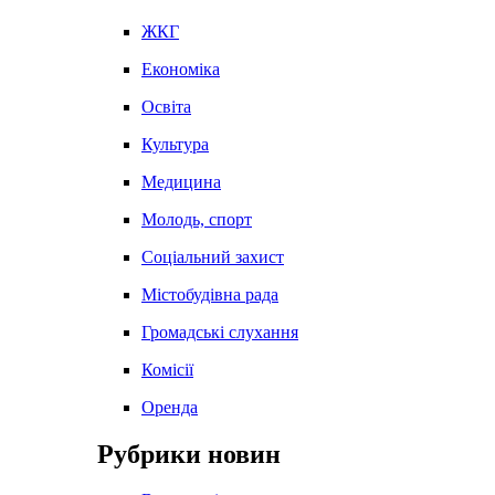
ЖКГ
Економіка
Освіта
Культура
Медицина
Молодь, спорт
Соціальний захист
Містобудівна рада
Громадські слухання
Комісії
Оренда
Рубрики новин