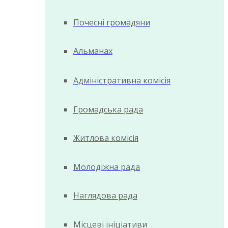
Почесні громадяни
Альманах
Адміністративна комісія
Громадська рада
Житлова комісія
Молодіжна рада
Наглядова рада
Місцеві ініціативи