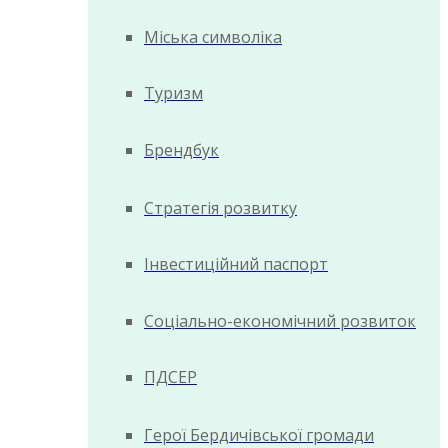
Міська символіка
Туризм
Брендбук
Стратегія розвитку
Інвестиційний паспорт
Соціально-економічний розвиток
ПДСЕР
Герої Бердичівської громади