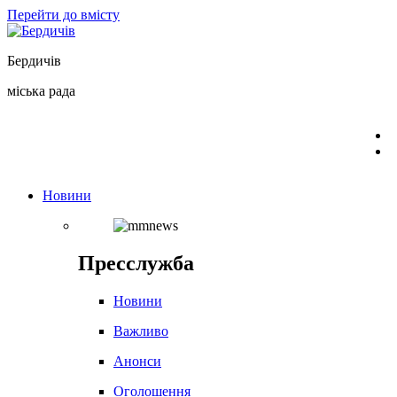
Перейти до вмісту
Бердичів
міська рада
Новини
Пресслужба
Новини
Важливо
Анонси
Оголошення