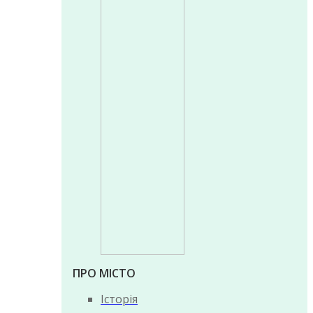
ПРО МІСТО
Історія