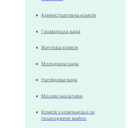
Адміністративна комісія
Громадська рада
Житлова комісія
Молодіжна рада
Наглядова рада
Місцеві ініціативи
Комісія з компенсації за
пошкоджене майно