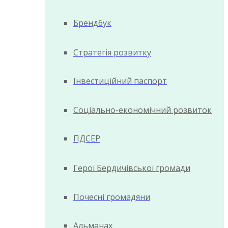
Брендбук
Стратегія розвитку
Інвестиційний паспорт
Соціально-економічний розвиток
ПДСЕР
Герої Бердичівської громади
Почесні громадяни
Альманах