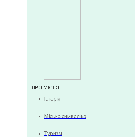
ПРО МІСТО
Історія
Міська символіка
Туризм