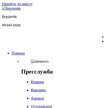
Перейти до вмісту
Бердичів
міська рада
Новини
Пресслужба
Новини
Важливо
Анонси
Оголошення