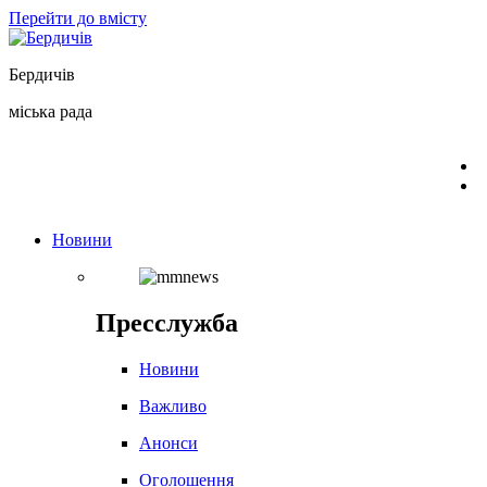
Перейти до вмісту
Бердичів
міська рада
Новини
Пресслужба
Новини
Важливо
Анонси
Оголошення