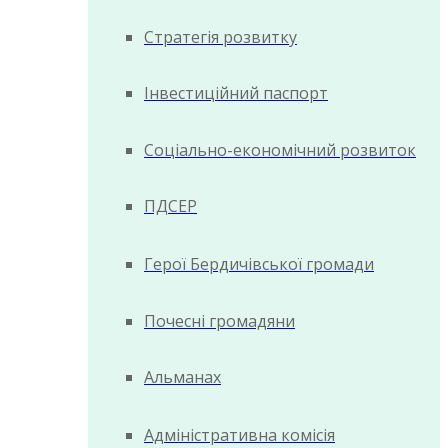
Стратегія розвитку
Інвестиційний паспорт
Соціально-економічний розвиток
ПДСЕР
Герої Бердичівської громади
Почесні громадяни
Альманах
Адміністративна комісія