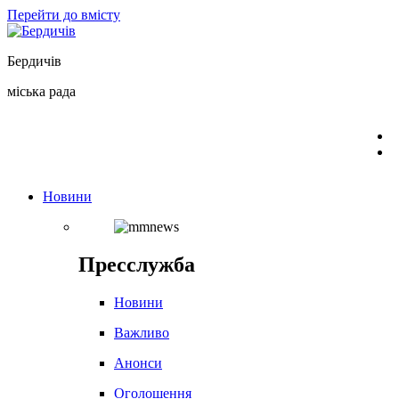
Перейти до вмісту
Бердичів
міська рада
Новини
Пресслужба
Новини
Важливо
Анонси
Оголошення