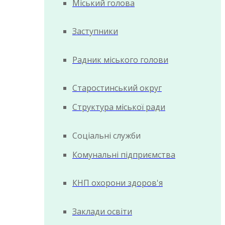
Міський голова
Заступники
Радник міського голови
Старостинський округ
Структура міської ради
Соціальні служби
Комунальні підприємства
КНП охорони здоров'я
Заклади освіти