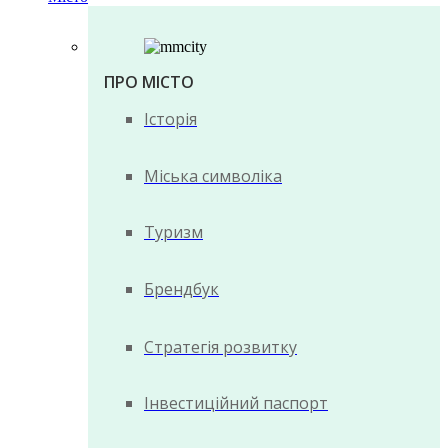
ПРО МІСТО
Історія
Міська символіка
Туризм
Брендбук
Стратегія розвитку
Інвестиційний паспорт