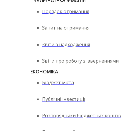
ПУБЛІЧНА ІНФОРМАЦІЯ
Порядок отримання
Запит на отримання
Звіти з надходження
Звіти про роботу зі зверненнями
ЕКОНОМІКА
Бюджет міста
Публічні інвестиції
Розпорядники бюджетних коштів