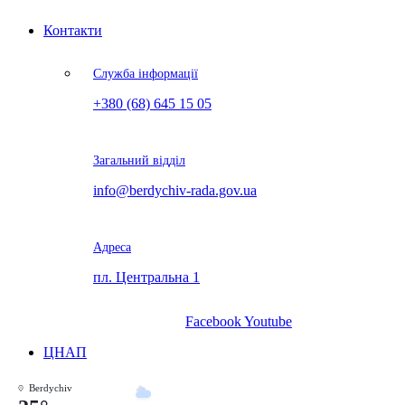
Контакти
Служба інформації
+380 (68) 645 15 05
Загальний відділ
info@berdychiv-rada.gov.ua
Адреса
пл. Центральна 1
Facebook
Youtube
ЦНАП
Berdychiv