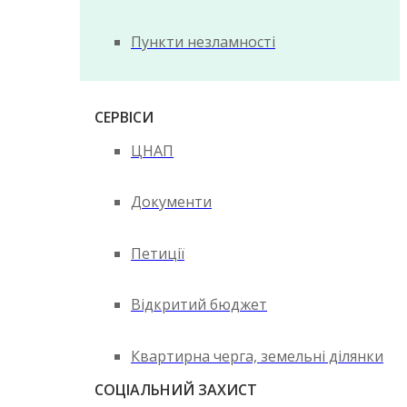
Пункти незламності
СЕРВІСИ
ЦНАП
Документи
Петиції
Відкритий бюджет
Квартирна черга, земельні ділянки
СОЦІАЛЬНИЙ ЗАХИСТ