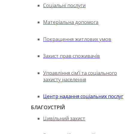
Соціальні послуги
Матеріальна допомога
Покращення житлових умов
Захист прав споживачів
Управління сім’ї та соціального
захисту населення
Центр надання соціальних послуг
БЛАГОУСТРІЙ
Цивільний захист