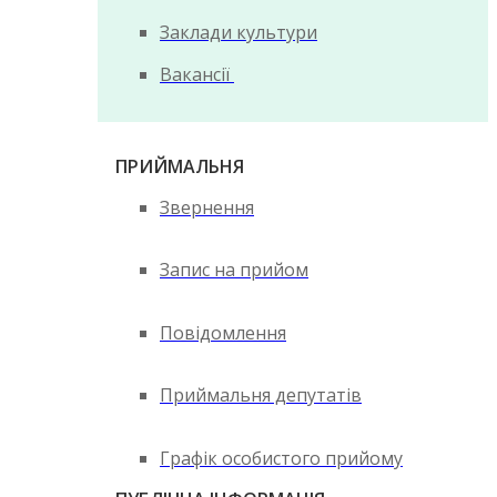
Заклади культури
Вакансії
ПРИЙМАЛЬНЯ
Звернення
Запис на прийом
Повідомлення
Приймальня депутатів
Графік особистого прийому