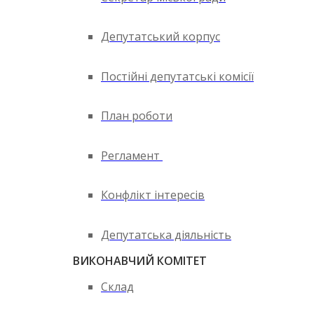
Депутатський корпус
Постійні депутатські комісії
План роботи
Регламент
Конфлікт інтересів
Депутатська діяльність
ВИКОНАВЧИЙ КОМІТЕТ
Склад