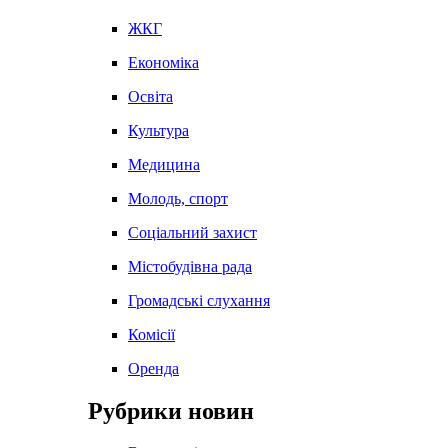
ЖКГ
Економіка
Освіта
Культура
Медицина
Молодь, спорт
Соціальний захист
Містобудівна рада
Громадські слухання
Комісії
Оренда
Рубрики новин