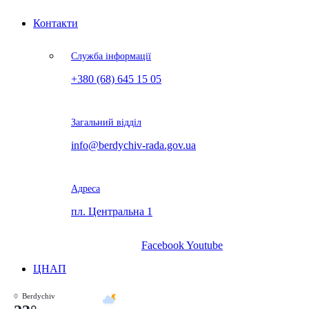
Контакти
Служба інформації
+380 (68) 645 15 05
Загальний відділ
info@berdychiv-rada.gov.ua
Адреса
пл. Центральна 1
Facebook
Youtube
ЦНАП
Berdychiv