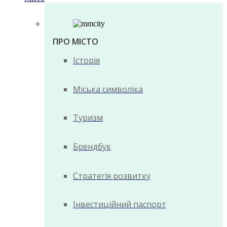
ПРО МІСТО
Історія
Міська символіка
Туризм
Брендбук
Стратегія розвитку
Інвестиційний паспорт