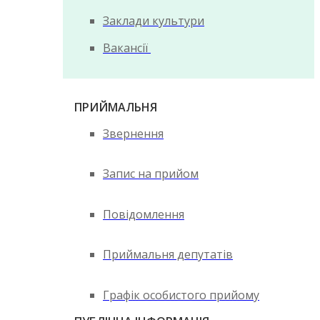
Заклади культури
Вакансії
ПРИЙМАЛЬНЯ
Звернення
Запис на прийом
Повідомлення
Приймальня депутатів
Графік особистого прийому