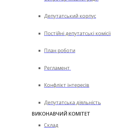
Депутатський корпус
Постійні депутатські комісії
План роботи
Регламент
Конфлікт інтересів
Депутатська діяльність
ВИКОНАВЧИЙ КОМІТЕТ
Склад