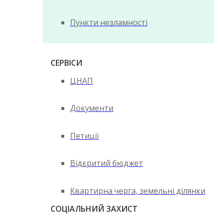
Пункти незламності
СЕРВІСИ
ЦНАП
Документи
Петиції
Відкритий бюджет
Квартирна черга, земельні ділянки
СОЦІАЛЬНИЙ ЗАХИСТ