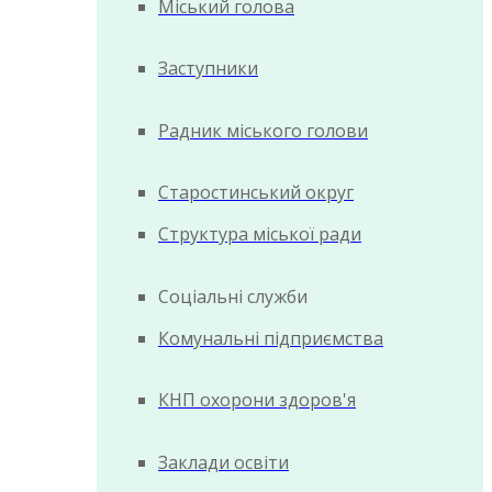
Міський голова
Заступники
Радник міського голови
Старостинський округ
Структура міської ради
Соціальні служби
Комунальні підприємства
КНП охорони здоров'я
Заклади освіти