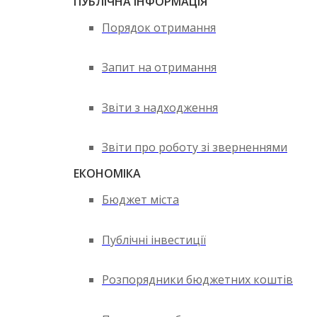
ПУБЛІЧНА ІНФОРМАЦІЯ
Порядок отримання
Запит на отримання
Звіти з надходження
Звіти про роботу зі зверненнями
ЕКОНОМІКА
Бюджет міста
Публічні інвестиції
Розпорядники бюджетних коштів