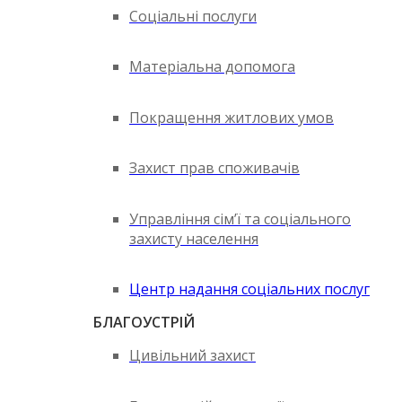
Соціальні послуги
Матеріальна допомога
Покращення житлових умов
Захист прав споживачів
Управління сім’ї та соціального
захисту населення
Центр надання соціальних послуг
БЛАГОУСТРІЙ
Цивільний захист