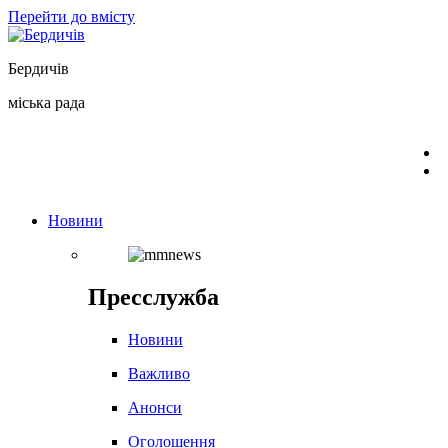
Перейти до вмісту
Бердичів
міська рада
Новини
Пресслужба
Новини
Важливо
Анонси
Оголошення