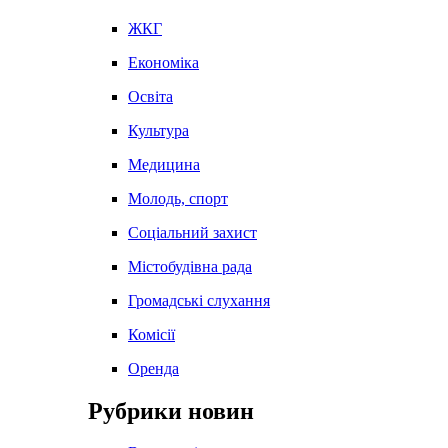
ЖКГ
Економіка
Освіта
Культура
Медицина
Молодь, спорт
Соціальний захист
Містобудівна рада
Громадські слухання
Комісії
Оренда
Рубрики новин