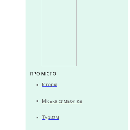
ПРО МІСТО
Історія
Міська символіка
Туризм