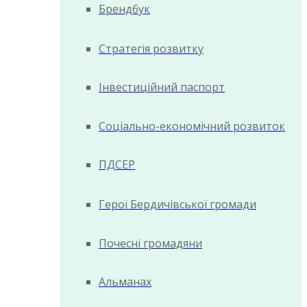
Брендбук
Стратегія розвитку
Інвестиційний паспорт
Соціально-економічний розвиток
ПДСЕР
Герої Бердичівської громади
Почесні громадяни
Альманах