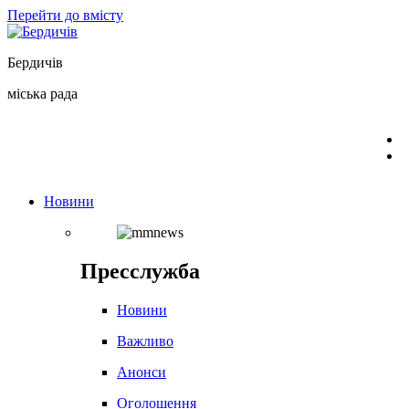
Перейти до вмісту
Бердичів
міська рада
Новини
Пресслужба
Новини
Важливо
Анонси
Оголошення