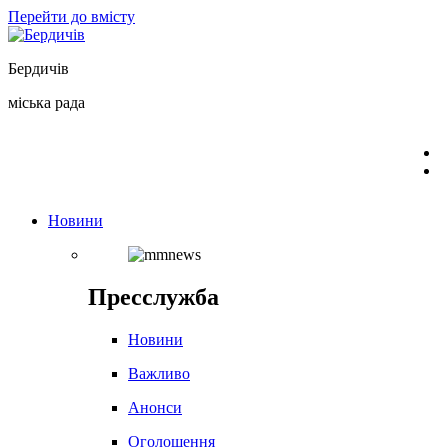
Перейти до вмісту
Бердичів
міська рада
Новини
Пресслужба
Новини
Важливо
Анонси
Оголошення