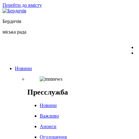
Перейти до вмісту
Бердичів
міська рада
Новини
Пресслужба
Новини
Важливо
Анонси
Оголошення