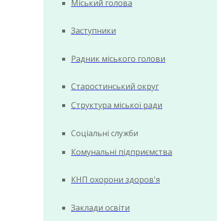
Міський голова
Заступники
Радник міського голови
Старостинський округ
Структура міської ради
Соціальні служби
Комунальні підприємства
КНП охорони здоров'я
Заклади освіти