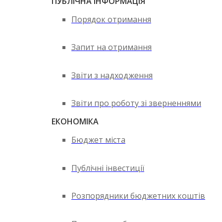
ПУБЛІЧНА ІНФОРМАЦІЯ
Порядок отримання
Запит на отримання
Звіти з надходження
Звіти про роботу зі зверненнями
ЕКОНОМІКА
Бюджет міста
Публічні інвестиції
Розпорядники бюджетних коштів