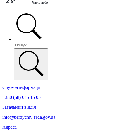
23°
Чисте небо
Служба інформації
+380 (68) 645 15 05
Загальний відділ
info@berdychiv-rada.gov.ua
Адреса