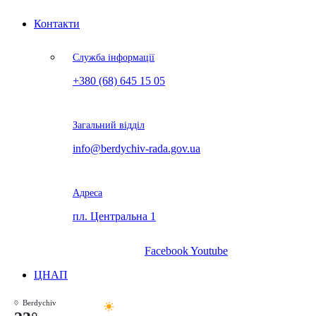
Контакти
Служба інформації
+380 (68) 645 15 05
Загальний відділ
info@berdychiv-rada.gov.ua
Адреса
пл. Центральна 1
Facebook
Youtube
ЦНАП
Berdychiv