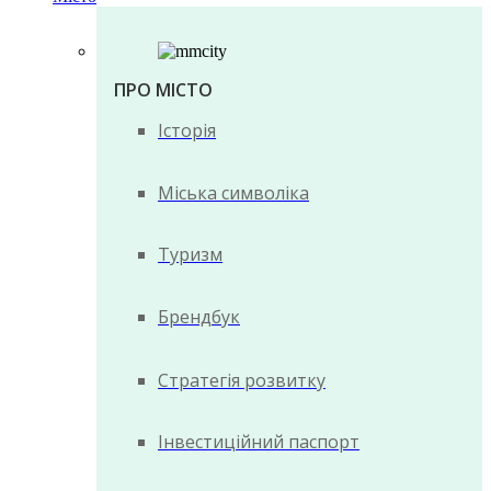
ПРО МІСТО
Історія
Міська символіка
Туризм
Брендбук
Стратегія розвитку
Інвестиційний паспорт