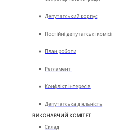
Депутатський корпус
Постійні депутатські комісії
План роботи
Регламент
Конфлікт інтересів
Депутатська діяльність
ВИКОНАВЧИЙ КОМІТЕТ
Склад