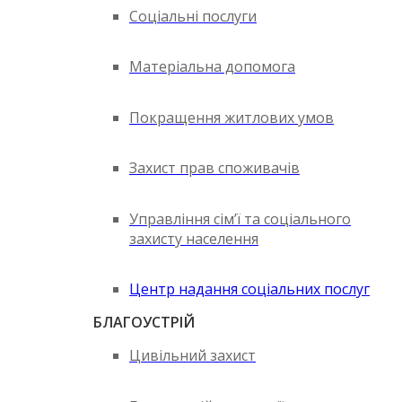
Соціальні послуги
Матеріальна допомога
Покращення житлових умов
Захист прав споживачів
Управління сім’ї та соціального
захисту населення
Центр надання соціальних послуг
БЛАГОУСТРІЙ
Цивільний захист