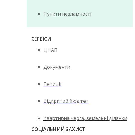
Пункти незламності
СЕРВІСИ
ЦНАП
Документи
Петиції
Відкритий бюджет
Квартирна черга, земельні ділянки
СОЦІАЛЬНИЙ ЗАХИСТ