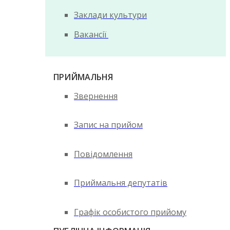
Заклади культури
Вакансії
ПРИЙМАЛЬНЯ
Звернення
Запис на прийом
Повідомлення
Приймальня депутатів
Графік особистого прийому