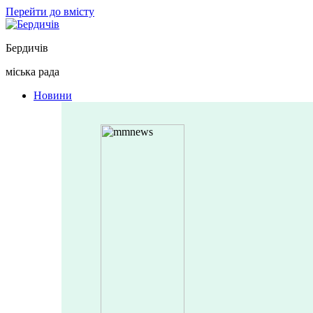
Перейти до вмісту
Бердичів
міська рада
Новини