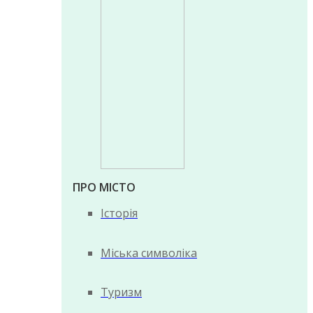
ПРО МІСТО
Історія
Міська символіка
Туризм