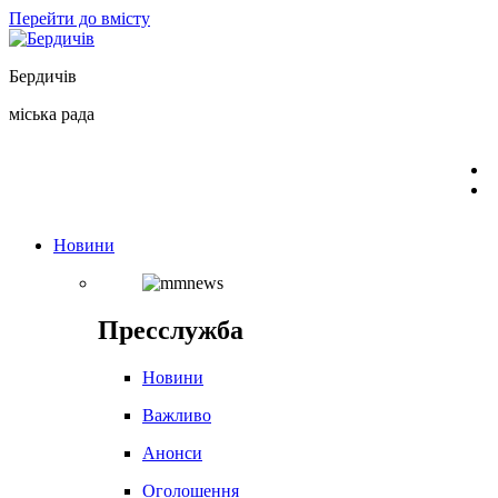
Перейти до вмісту
Бердичів
міська рада
Новини
Пресслужба
Новини
Важливо
Анонси
Оголошення