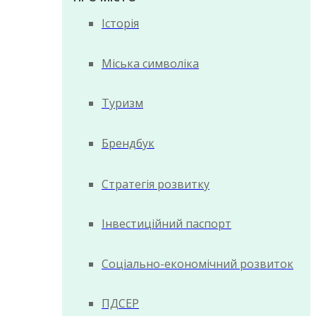
Історія
Міська символіка
Туризм
Брендбук
Стратегія розвитку
Інвестиційний паспорт
Соціально-економічний розвиток
ПДСЕР