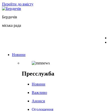
Перейти до вмісту
Бердичів
міська рада
Новини
Пресслужба
Новини
Важливо
Анонси
Оголошення