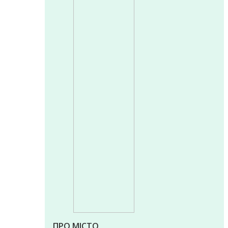
ПРО МІСТО