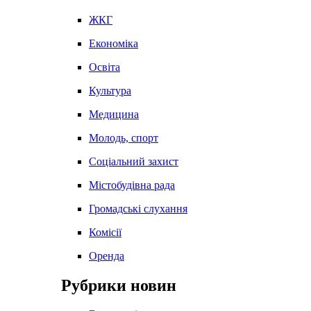
ЖКГ
Економіка
Освіта
Культура
Медицина
Молодь, спорт
Соціальний захист
Містобудівна рада
Громадські слухання
Комісії
Оренда
Рубрики новин