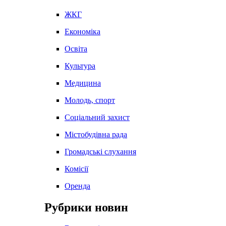
ЖКГ
Економіка
Освіта
Культура
Медицина
Молодь, спорт
Соціальний захист
Містобудівна рада
Громадські слухання
Комісії
Оренда
Рубрики новин