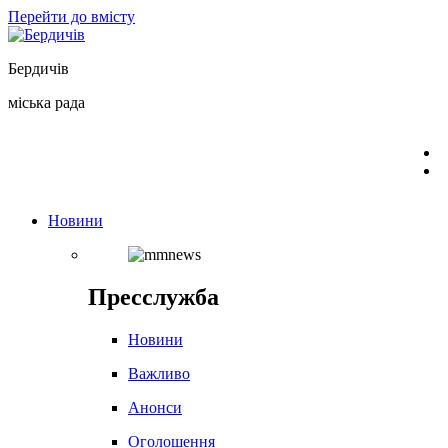
Перейти до вмісту
Бердичів
міська рада
Новини
Пресслужба
Новини
Важливо
Анонси
Оголошення