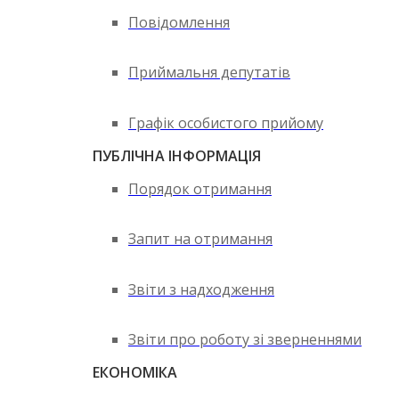
Повідомлення
Приймальня депутатів
Графік особистого прийому
ПУБЛІЧНА ІНФОРМАЦІЯ
Порядок отримання
Запит на отримання
Звіти з надходження
Звіти про роботу зі зверненнями
ЕКОНОМІКА