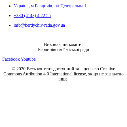
Україна, м.Бердичів, пл.Центральна 1
+380 (4143) 4 22 55
info@berdychiv-rada.gov.ua
Виконавчий комітет
Бердичівської міської ради
Facebook
Youtube
© 2020 Весь контент доступний за ліцензією Creative
Commons Attribution 4.0 International license, якщо не зазначено
інше.