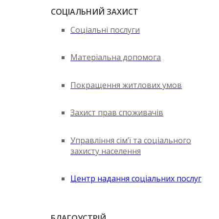
СОЦІАЛЬНИЙ ЗАХИСТ
Соціальні послуги
Матеріальна допомога
Покращення житлових умов
Захист прав споживачів
Управління сім’ї та соціального
захисту населення
Центр надання соціальних послуг
БЛАГОУСТРІЙ