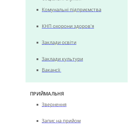
Комунальні підприємства
КНП охорони здоров'я
Заклади освіти
Заклади культури
Вакансії
ПРИЙМАЛЬНЯ
Звернення
Запис на прийом