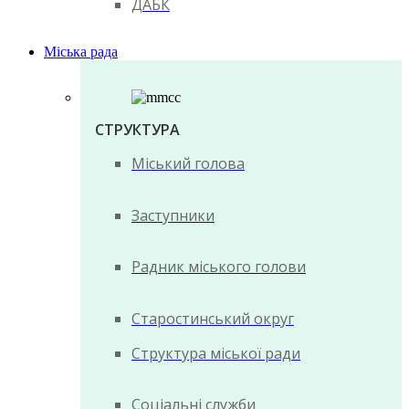
ДАБК
Міська рада
СТРУКТУРА
Міський голова
Заступники
Радник міського голови
Старостинський округ
Структура міської ради
Соціальні служби