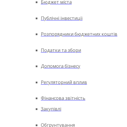
Бюджет міста
Публічні інвестиції
Розпорядники бюджетних коштів
Податки та збори
Допомога бізнесу
Регуляторний вплив
Фінансова звітність
Закупівлі
Обгрунтування