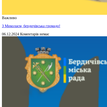
Важливо
З Миколаєм, бердичівська громадо!
06.12.2024
Коментарів немає