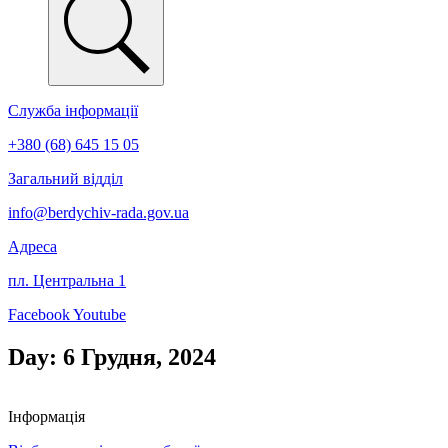
Служба інформації
+380 (68) 645 15 05
Загальний відділ
info@berdychiv-rada.gov.ua
Адреса
пл. Центральна 1
Facebook
Youtube
Day: 6 Грудня, 2024
Інформація