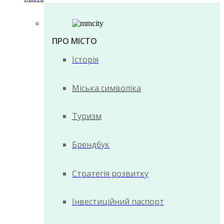
ПРО МІСТО
Історія
Міська символіка
Туризм
Брендбук
Стратегія розвитку
Інвестиційний паспорт