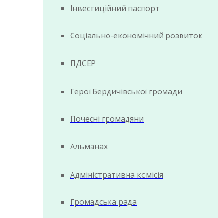
Інвестиційний паспорт
Соціально-економічний розвиток
ПДСЕР
Герої Бердичівської громади
Почесні громадяни
Альманах
Адміністративна комісія
Громадська рада