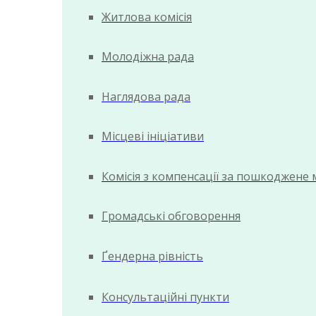
Житлова комісія
Молодіжна рада
Наглядова рада
Місцеві ініціативи
Комісія з компенсації за пошкоджене
Громадські обговорення
Ґендерна рівність
Консультаційні пункти