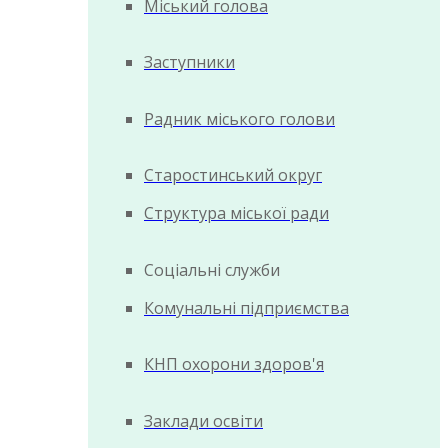
Міський голова
Заступники
Радник міського голови
Старостинський округ
Структура міської ради
Соціальні служби
Комунальні підприємства
КНП охорони здоров'я
Заклади освіти