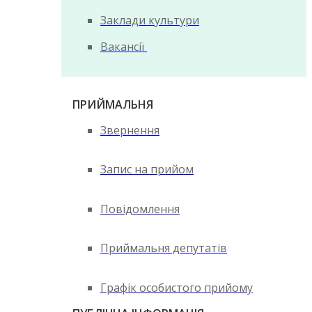
Заклади культури
Вакансії
ПРИЙМАЛЬНЯ
Звернення
Запис на прийом
Повідомлення
Приймальня депутатів
Графік особистого прийому