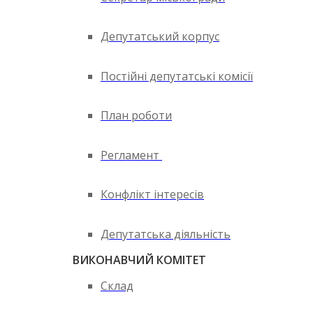
Депутатський корпус
Постійні депутатські комісії
План роботи
Регламент
Конфлікт інтересів
Депутатська діяльність
ВИКОНАВЧИЙ КОМІТЕТ
Склад