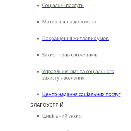
Соціальні послуги
Матеріальна допомога
Покращення житлових умов
Захист прав споживачів
Управління сім’ї та соціального
захисту населення
Центр надання соціальних послуг
БЛАГОУСТРІЙ
Цивільний захист