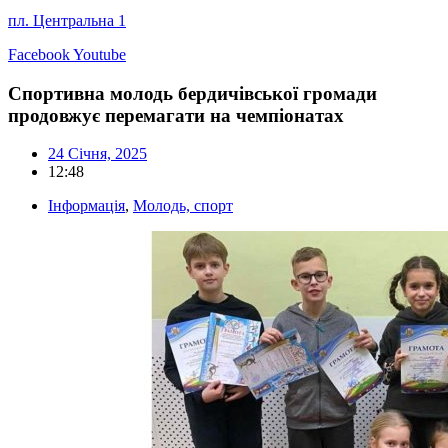
пл. Центральна 1
Facebook
Youtube
Спортивна молодь бердичівської громади
продовжує перемагати на чемпіонатах
24 Січня, 2025
12:48
Інформація
,
Молодь, спорт