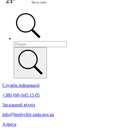
23°
Чисте небо
Служба інформації
+380 (68) 645 15 05
Загальний відділ
info@berdychiv-rada.gov.ua
Адреса