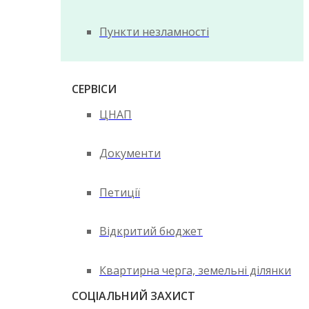
Пункти незламності
СЕРВІСИ
ЦНАП
Документи
Петиції
Відкритий бюджет
Квартирна черга, земельні ділянки
СОЦІАЛЬНИЙ ЗАХИСТ