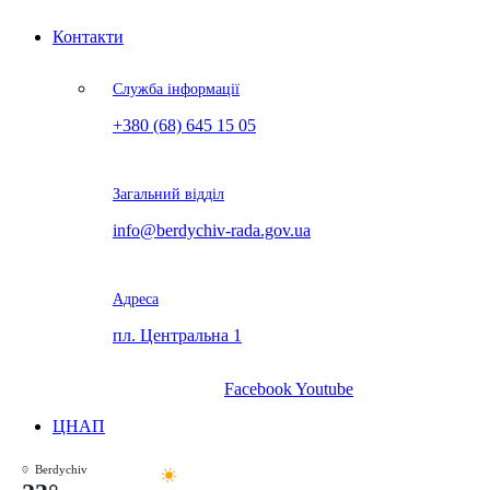
Контакти
Служба інформації
+380 (68) 645 15 05
Загальний відділ
info@berdychiv-rada.gov.ua
Адреса
пл. Центральна 1
Facebook
Youtube
ЦНАП
Berdychiv