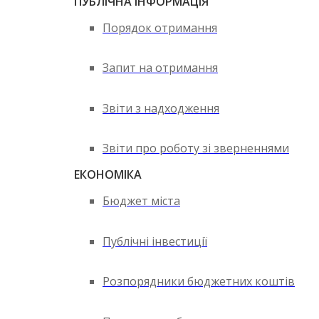
ПУБЛІЧНА ІНФОРМАЦІЯ
Порядок отримання
Запит на отримання
Звіти з надходження
Звіти про роботу зі зверненнями
ЕКОНОМІКА
Бюджет міста
Публічні інвестиції
Розпорядники бюджетних коштів