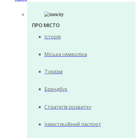
ПРО МІСТО
Історія
Міська символіка
Туризм
Брендбук
Стратегія розвитку
Інвестиційний паспорт