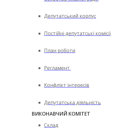
Депутатський корпус
Постійні депутатські комісії
План роботи
Регламент
Конфлікт інтересів
Депутатська діяльність
ВИКОНАВЧИЙ КОМІТЕТ
Склад