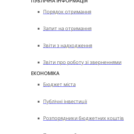
ПУБЛІЧНА ІНФОРМАЦІЯ
Порядок отримання
Запит на отримання
Звіти з надходження
Звіти про роботу зі зверненнями
ЕКОНОМІКА
Бюджет міста
Публічні інвестиції
Розпорядники бюджетних коштів