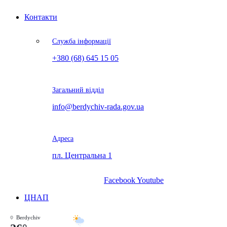
Контакти
Служба інформації
+380 (68) 645 15 05
Загальний відділ
info@berdychiv-rada.gov.ua
Адреса
пл. Центральна 1
Facebook
Youtube
ЦНАП
Berdychiv