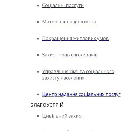
Соціальні послуги
Матеріальна допомога
Покращення житлових умов
Захист прав споживачів
Управління сім’ї та соціального
захисту населення
Центр надання соціальних послуг
БЛАГОУСТРІЙ
Цивільний захист