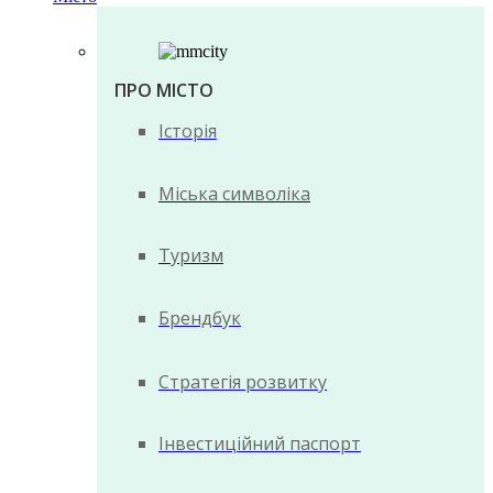
ПРО МІСТО
Історія
Міська символіка
Туризм
Брендбук
Стратегія розвитку
Інвестиційний паспорт