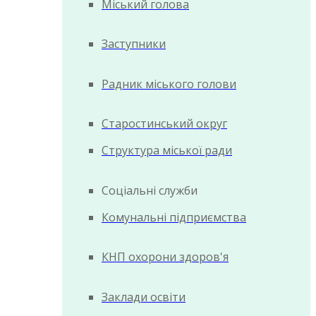
Міський голова
Заступники
Радник міського голови
Старостинський округ
Структура міської ради
Соціальні служби
Комунальні підприємства
КНП охорони здоров'я
Заклади освіти