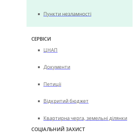
Пункти незламності
СЕРВІСИ
ЦНАП
Документи
Петиції
Відкритий бюджет
Квартирна черга, земельні ділянки
СОЦІАЛЬНИЙ ЗАХИСТ