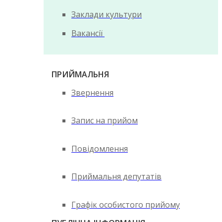
Заклади культури
Вакансії
ПРИЙМАЛЬНЯ
Звернення
Запис на прийом
Повідомлення
Приймальня депутатів
Графік особистого прийому