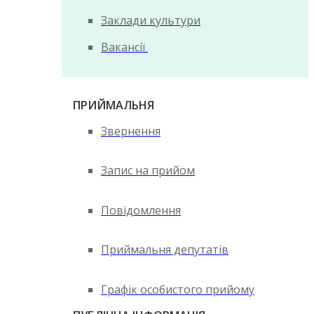
Заклади культури
Вакансії
ПРИЙМАЛЬНЯ
Звернення
Запис на прийом
Повідомлення
Приймальня депутатів
Графік особистого прийому