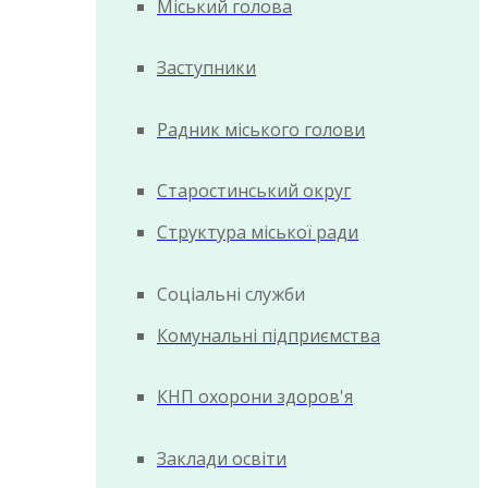
Міський голова
Заступники
Радник міського голови
Старостинський округ
Структура міської ради
Соціальні служби
Комунальні підприємства
КНП охорони здоров'я
Заклади освіти