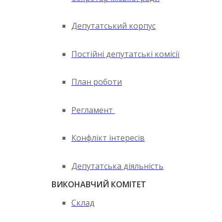
Депутатський корпус
Постійні депутатські комісії
План роботи
Регламент
Конфлікт інтересів
Депутатська діяльність
ВИКОНАВЧИЙ КОМІТЕТ
Склад