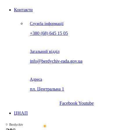
Контакти
Служба інформації
+380 (68) 645 15 05
Загальний відділ
info@berdychiv-rada.gov.ua
Адреса
пл. Центральна 1
Facebook
Youtube
ЦНАП
Berdychiv