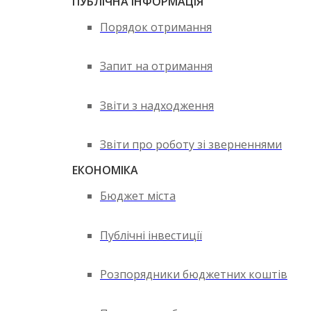
ПУБЛІЧНА ІНФОРМАЦІЯ
Порядок отримання
Запит на отримання
Звіти з надходження
Звіти про роботу зі зверненнями
ЕКОНОМІКА
Бюджет міста
Публічні інвестиції
Розпорядники бюджетних коштів