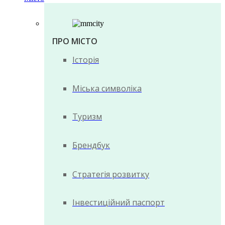
ПРО МІСТО
Історія
Міська символіка
Туризм
Брендбук
Стратегія розвитку
Інвестиційний паспорт