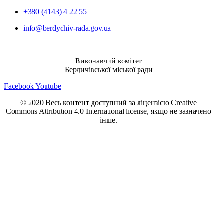
+380 (4143) 4 22 55
info@berdychiv-rada.gov.ua
Виконавчий комітет
Бердичівської міської ради
Facebook
Youtube
© 2020 Весь контент доступний за ліцензією Creative
Commons Attribution 4.0 International license, якщо не зазначено
інше.