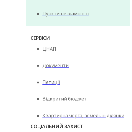
Пункти незламності
СЕРВІСИ
ЦНАП
Документи
Петиції
Відкритий бюджет
Квартирна черга, земельні ділянки
СОЦІАЛЬНИЙ ЗАХИСТ