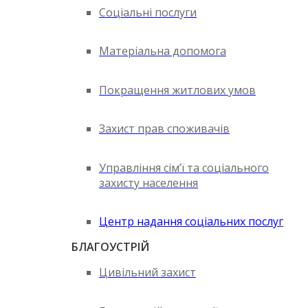
Соціальні послуги
Матеріальна допомога
Покращення житлових умов
Захист прав споживачів
Управління сім’ї та соціального
захисту населення
Центр надання соціальних послуг
БЛАГОУСТРІЙ
Цивільний захист