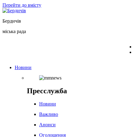
Перейти до вмісту
Бердичів
міська рада
Новини
Пресслужба
Новини
Важливо
Анонси
Оголошення