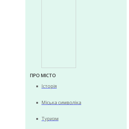
ПРО МІСТО
Історія
Міська символіка
Туризм