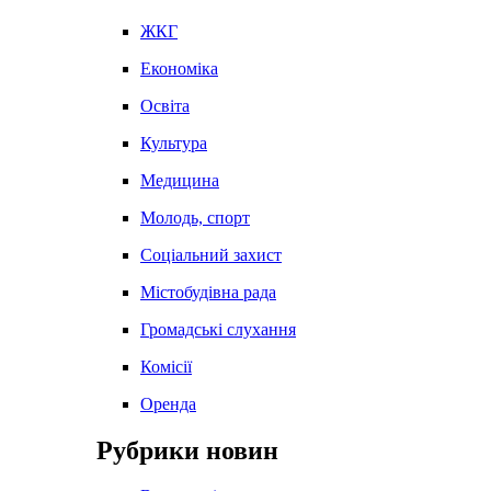
ЖКГ
Економіка
Освіта
Культура
Медицина
Молодь, спорт
Соціальний захист
Містобудівна рада
Громадські слухання
Комісії
Оренда
Рубрики новин