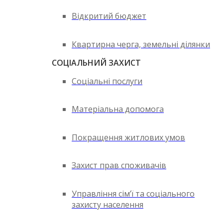
Відкритий бюджет
Квартирна черга, земельні ділянки
СОЦІАЛЬНИЙ ЗАХИСТ
Соціальні послуги
Матеріальна допомога
Покращення житлових умов
Захист прав споживачів
Управління сім’ї та соціального
захисту населення