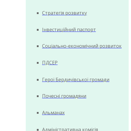
Стратегія розвитку
Інвестиційний паспорт
Соціально-економічний розвиток
ПДСЕР
Герої Бердичівської громади
Почесні громадяни
Альманах
Адміністративна комісія