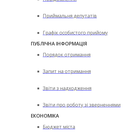
Приймальня депутатів
Графік особистого прийому
ПУБЛІЧНА ІНФОРМАЦІЯ
Порядок отримання
Запит на отримання
Звіти з надходження
Звіти про роботу зі зверненнями
ЕКОНОМІКА
Бюджет міста