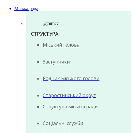
Міська рада
СТРУКТУРА
Міський голова
Заступники
Радник міського голови
Старостинський округ
Структура міської ради
Соціальні служби