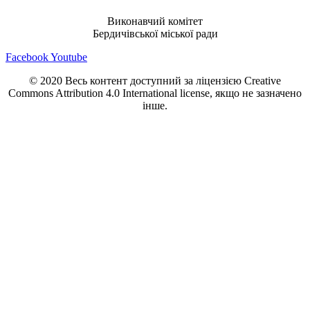
Виконавчий комітет
Бердичівської міської ради
Facebook
Youtube
© 2020 Весь контент доступний за ліцензією Creative
Commons Attribution 4.0 International license, якщо не зазначено
інше.