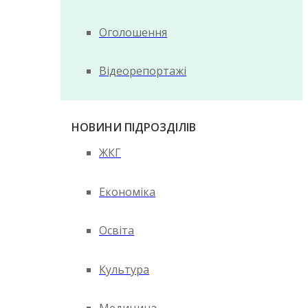
Оголошення
Відеорепортажі
НОВИНИ ПІДРОЗДІЛІВ
ЖКГ
Економіка
Освіта
Культура