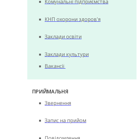
Комунальні підприємства
КНП охорони здоров'я
Заклади освіти
Заклади культури
Вакансії
ПРИЙМАЛЬНЯ
Звернення
Запис на прийом
Повідомлення