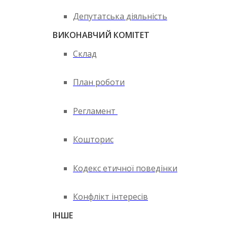
Депутатська діяльність
ВИКОНАВЧИЙ КОМІТЕТ
Склад
План роботи
Регламент
Кошторис
Кодекс етичної поведінки
Конфлікт інтересів
ІНШЕ