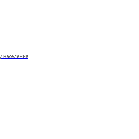
ту населення