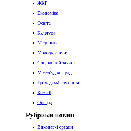
ЖКГ
Економіка
Освіта
Культура
Медицина
Молодь, спорт
Соціальний захист
Містобудівна рада
Громадські слухання
Комісії
Оренда
Рубрики новин
Виконавчі органи