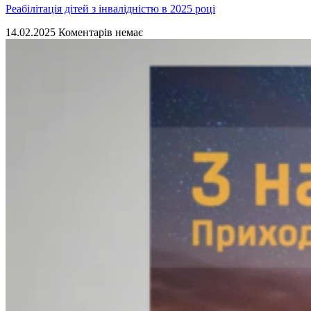
Реабілітація дітей з інвалідністю в 2025 році
14.02.2025
Коментарів немає