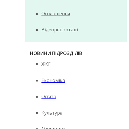
Оголошення
Відеорепортажі
НОВИНИ ПІДРОЗДІЛІВ
ЖКГ
Економіка
Освіта
Культура