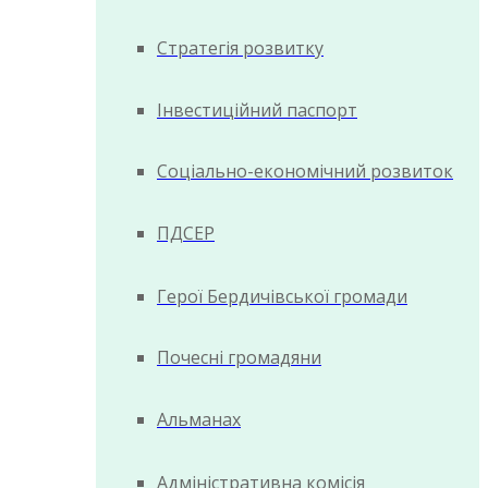
Стратегія розвитку
Інвестиційний паспорт
Соціально-економічний розвиток
ПДСЕР
Герої Бердичівської громади
Почесні громадяни
Альманах
Адміністративна комісія