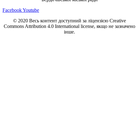
Facebook
Youtube
© 2020 Весь контент доступний за ліцензією Creative
Commons Attribution 4.0 International license, якщо не зазначено
інше.