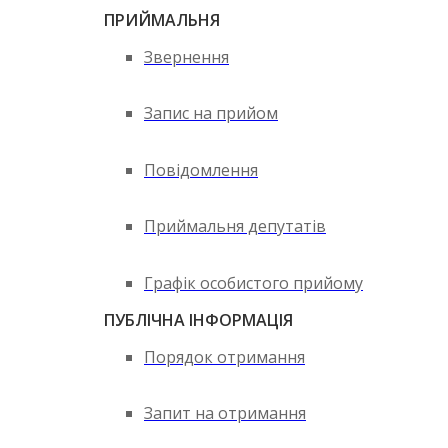
ПРИЙМАЛЬНЯ
Звернення
Запис на прийом
Повідомлення
Приймальня депутатів
Графік особистого прийому
ПУБЛІЧНА ІНФОРМАЦІЯ
Порядок отримання
Запит на отримання