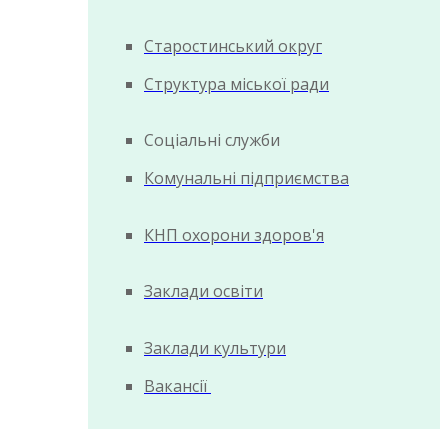
Старостинський округ
Структура міської ради
Соціальні служби
Комунальні підприємства
КНП охорони здоров'я
Заклади освіти
Заклади культури
Вакансії