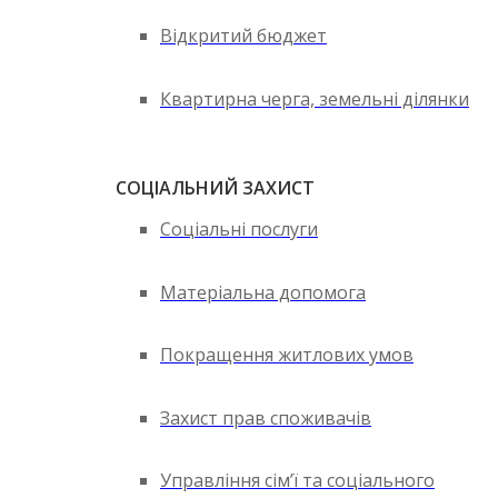
Відкритий бюджет
Квартирна черга, земельні ділянки
СОЦІАЛЬНИЙ ЗАХИСТ
Соціальні послуги
Матеріальна допомога
Покращення житлових умов
Захист прав споживачів
Управління сім’ї та соціального