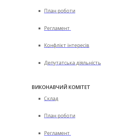
План роботи
Регламент
Конфлікт інтересів
Депутатська діяльність
ВИКОНАВЧИЙ КОМІТЕТ
Склад
План роботи
Регламент