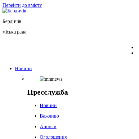
Перейти до вмісту
Бердичів
міська рада
Новини
Пресслужба
Новини
Важливо
Анонси
Оголошення