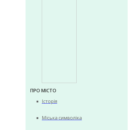
ПРО МІСТО
Історія
Міська символіка