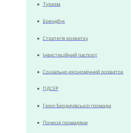
Туризм
Брендбук
Стратегія розвитку
Інвестиційний паспорт
Соціально-економічний розвиток
ПДСЕР
Герої Бердичівської громади
Почесні громадяни