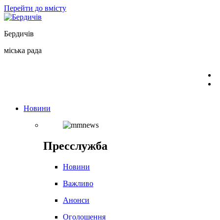
Перейти до вмісту
Бердичів
міська рада
Новини
Пресслужба
Новини
Важливо
Анонси
Оголошення