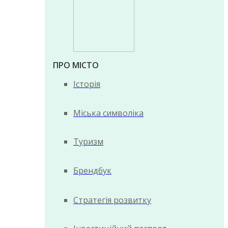
ПРО МІСТО
Історія
Міська символіка
Туризм
Брендбук
Стратегія розвитку