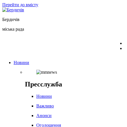
Перейти до вмісту
Бердичів
міська рада
Новини
Пресслужба
Новини
Важливо
Анонси
Оголошення