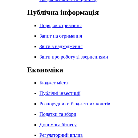
Публічна інформація
Порядок отримання
Запит на отримання
Звіти з надходження
Звіти про роботу зі зверненнями
Економіка
Бюджет міста
Публічні інвестиції
Розпорядники бюджетних коштів
Податки та збори
Допомога бізнесу
Регуляторний вплив