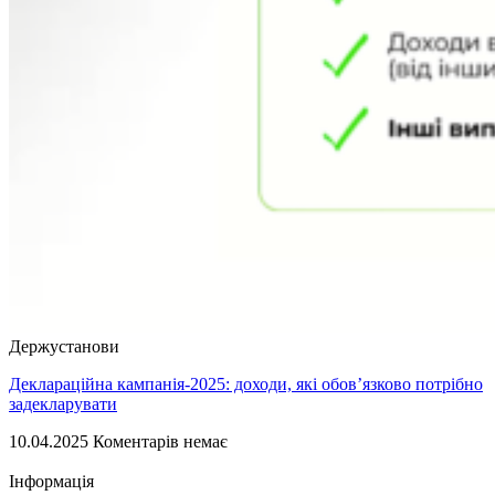
Держустанови
Деклараційна кампанія-2025: доходи, які обов’язково потрібно
задекларувати
10.04.2025
Коментарів немає
Інформація