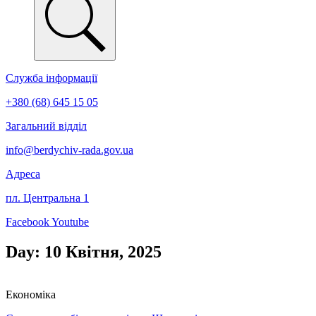
Служба інформації
+380 (68) 645 15 05
Загальний відділ
info@berdychiv-rada.gov.ua
Адреса
пл. Центральна 1
Facebook
Youtube
Day: 10 Квітня, 2025
Економіка