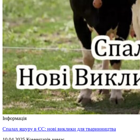
Інформація
Спалах ящуру в ЄС: нові виклики для тваринництва
10.04.2025
Коментарів немає