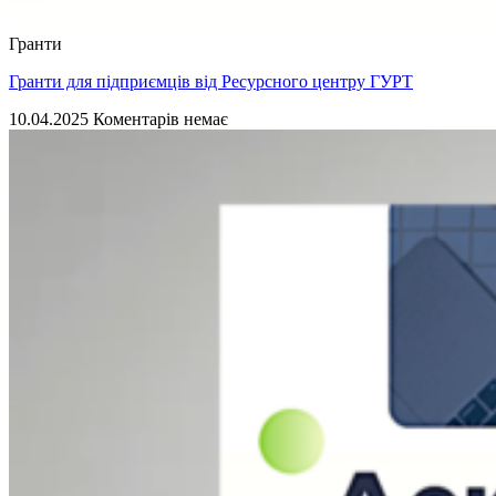
Гранти
Гранти для підприємців від Ресурсного центру ГУРТ
10.04.2025
Коментарів немає