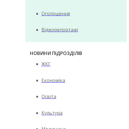
Оголошення
Відеорепортажі
НОВИНИ ПІДРОЗДІЛІВ
ЖКГ
Економіка
Освіта
Культура