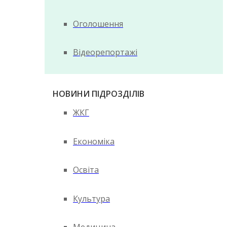
Оголошення
Відеорепортажі
НОВИНИ ПІДРОЗДІЛІВ
ЖКГ
Економіка
Освіта
Культура