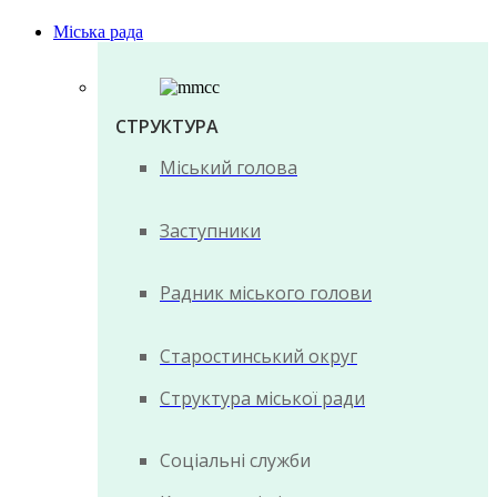
Міська рада
СТРУКТУРА
Міський голова
Заступники
Радник міського голови
Старостинський округ
Структура міської ради
Соціальні служби