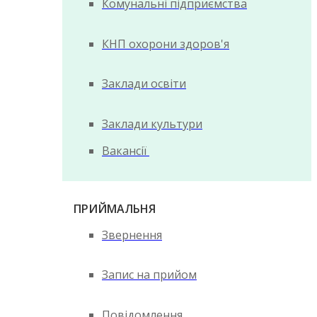
Комунальні підприємства
КНП охорони здоров'я
Заклади освіти
Заклади культури
Вакансії
ПРИЙМАЛЬНЯ
Звернення
Запис на прийом
Повідомлення