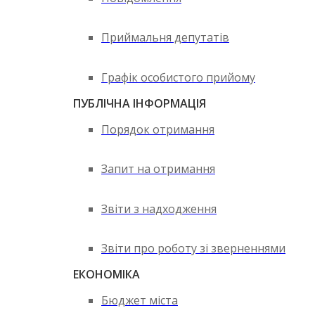
Приймальня депутатів
Графік особистого прийому
ПУБЛІЧНА ІНФОРМАЦІЯ
Порядок отримання
Запит на отримання
Звіти з надходження
Звіти про роботу зі зверненнями
ЕКОНОМІКА
Бюджет міста