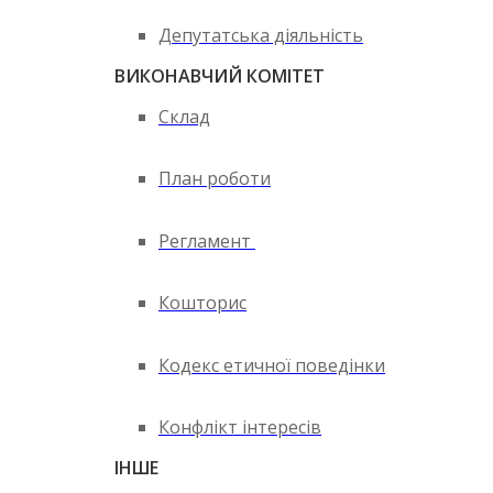
Депутатська діяльність
ВИКОНАВЧИЙ КОМІТЕТ
Склад
План роботи
Регламент
Кошторис
Кодекс етичної поведінки
Конфлікт інтересів
ІНШЕ