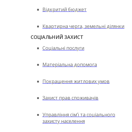
Відкритий бюджет
Квартирна черга, земельні ділянки
СОЦІАЛЬНИЙ ЗАХИСТ
Соціальні послуги
Матеріальна допомога
Покращення житлових умов
Захист прав споживачів
Управління сім’ї та соціального
захисту населення