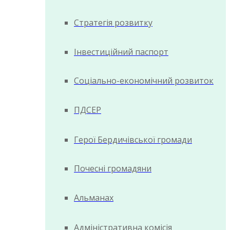
Стратегія розвитку
Інвестиційний паспорт
Соціально-економічний розвиток
ПДСЕР
Герої Бердичівської громади
Почесні громадяни
Альманах
Адміністративна комісія