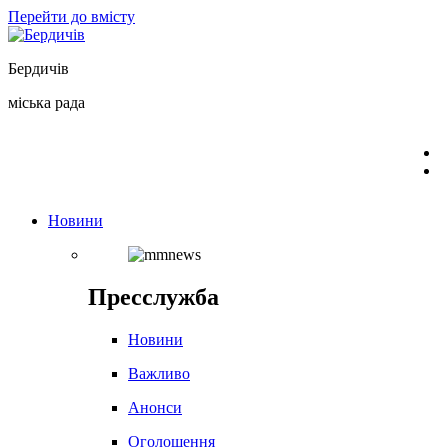
Перейти до вмісту
Бердичів
міська рада
Новини
Пресслужба
Новини
Важливо
Анонси
Оголошення