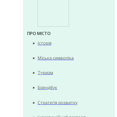
ПРО МІСТО
Історія
Міська символіка
Туризм
Брендбук
Стратегія розвитку