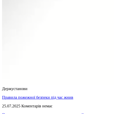
Держустанови
Правила пожежної безпеки під час жнив
25.07.2025
Коментарів немає