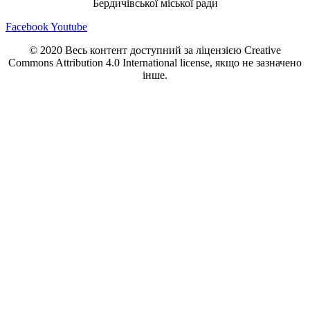
Бердичівської міської ради
Facebook
Youtube
© 2020 Весь контент доступний за ліцензією Creative
Commons Attribution 4.0 International license, якщо не зазначено
інше.