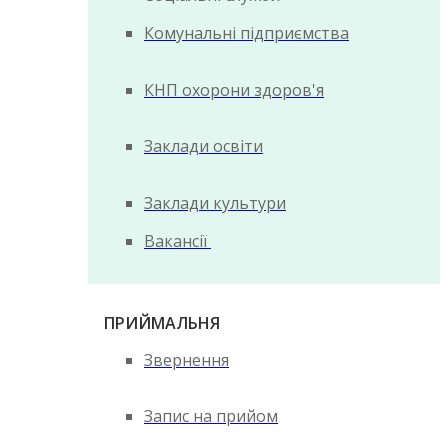
Комунальні підприємства
КНП охорони здоров'я
Заклади освіти
Заклади культури
Вакансії
ПРИЙМАЛЬНЯ
Звернення
Запис на прийом