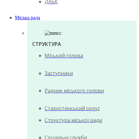
ДАБК
Міська рада
СТРУКТУРА
Міський голова
Заступники
Радник міського голови
Старостинський округ
Структура міської ради
Соціальні служби