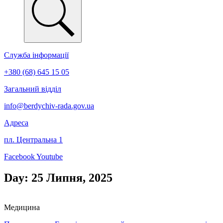
Служба інформації
+380 (68) 645 15 05
Загальний відділ
info@berdychiv-rada.gov.ua
Адреса
пл. Центральна 1
Facebook
Youtube
Day: 25 Липня, 2025
Медицина