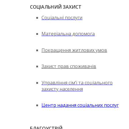
СОЦІАЛЬНИЙ ЗАХИСТ
Соціальні послуги
Матеріальна допомога
Покращення житлових умов
Захист прав споживачів
Управління сім’ї та соціального
захисту населення
Центр надання соціальних послуг
БЛАГОУСТРІЙ