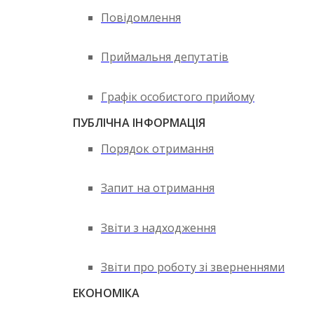
Повідомлення
Приймальня депутатів
Графік особистого прийому
ПУБЛІЧНА ІНФОРМАЦІЯ
Порядок отримання
Запит на отримання
Звіти з надходження
Звіти про роботу зі зверненнями
ЕКОНОМІКА