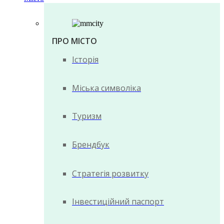
ПРО МІСТО
Історія
Міська символіка
Туризм
Брендбук
Стратегія розвитку
Інвестиційний паспорт