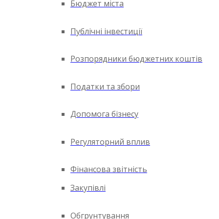
Бюджет міста
Публічні інвестиції
Розпорядники бюджетних коштів
Податки та збори
Допомога бізнесу
Регуляторний вплив
Фінансова звітність
Закупівлі
Обгрунтування