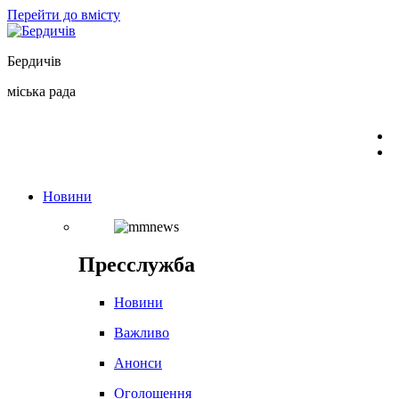
Перейти до вмісту
Бердичів
міська рада
Новини
Пресслужба
Новини
Важливо
Анонси
Оголошення