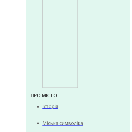
ПРО МІСТО
Історія
Міська символіка