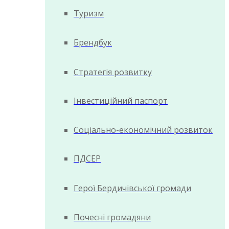
Туризм
Брендбук
Стратегія розвитку
Інвестиційний паспорт
Соціально-економічний розвиток
ПДСЕР
Герої Бердичівської громади
Почесні громадяни