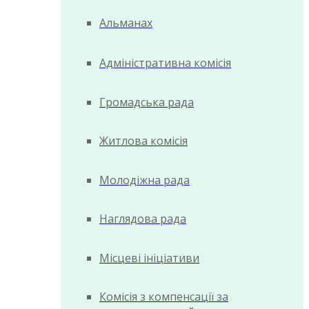
Альманах
Адміністративна комісія
Громадська рада
Житлова комісія
Молодіжна рада
Наглядова рада
Місцеві ініціативи
Комісія з компенсації за