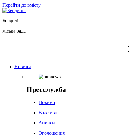
Перейти до вмісту
Бердичів
міська рада
Новини
Пресслужба
Новини
Важливо
Анонси
Оголошення