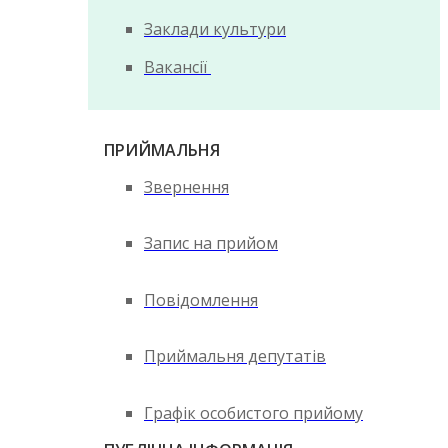
Заклади культури
Вакансії
ПРИЙМАЛЬНЯ
Звернення
Запис на прийом
Повідомлення
Приймальня депутатів
Графік особистого прийому