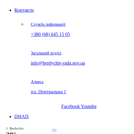
Контакти
Служба інформації
+380 (68) 645 15 05
Загальний відділ
info@berdychiv-rada.gov.ua
Адреса
пл. Центральна 1
Facebook
Youtube
ЦНАП
Berdychiv