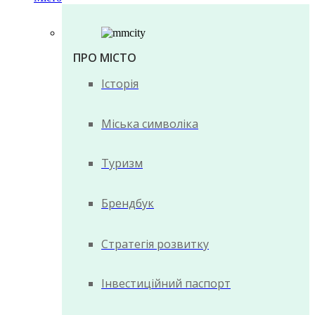
ПРО МІСТО
Історія
Міська символіка
Туризм
Брендбук
Стратегія розвитку
Інвестиційний паспорт