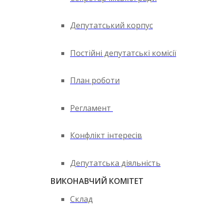
Депутатський корпус
Постійні депутатські комісії
План роботи
Регламент
Конфлікт інтересів
Депутатська діяльність
ВИКОНАВЧИЙ КОМІТЕТ
Склад