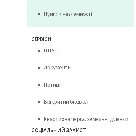
Пункти незламності
СЕРВІСИ
ЦНАП
Документи
Петиції
Відкритий бюджет
Квартирна черга, земельні ділянки
СОЦІАЛЬНИЙ ЗАХИСТ