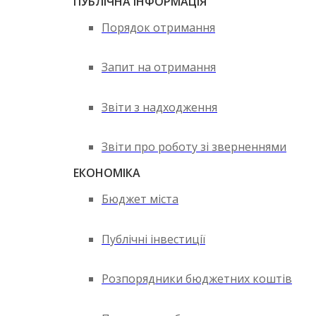
ПУБЛІЧНА ІНФОРМАЦІЯ
Порядок отримання
Запит на отримання
Звіти з надходження
Звіти про роботу зі зверненнями
ЕКОНОМІКА
Бюджет міста
Публічні інвестиції
Розпорядники бюджетних коштів