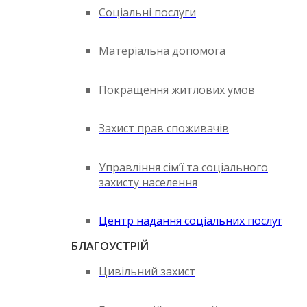
Соціальні послуги
Матеріальна допомога
Покращення житлових умов
Захист прав споживачів
Управління сім’ї та соціального
захисту населення
Центр надання соціальних послуг
БЛАГОУСТРІЙ
Цивільний захист