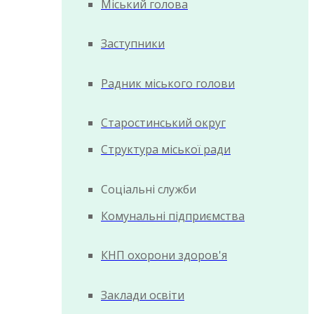
Міський голова
Заступники
Радник міського голови
Старостинський округ
Структура міської ради
Соціальні служби
Комунальні підприємства
КНП охорони здоров'я
Заклади освіти