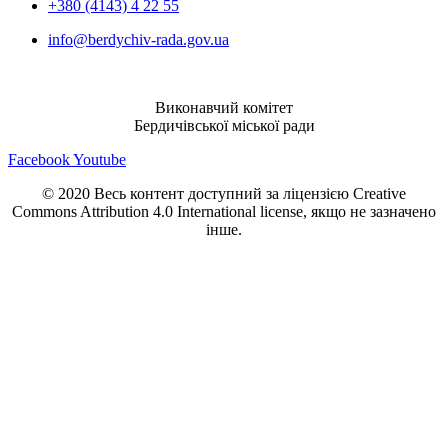
+380 (4143) 4 22 55
info@berdychiv-rada.gov.ua
Виконавчий комітет
Бердичівської міської ради
Facebook
Youtube
© 2020 Весь контент доступний за ліцензією Creative
Commons Attribution 4.0 International license, якщо не зазначено
інше.