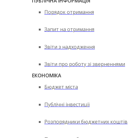
ПУБЛІЧНА ІНФОРМАЦІЯ
Порядок отримання
Запит на отримання
Звіти з надходження
Звіти про роботу зі зверненнями
ЕКОНОМІКА
Бюджет міста
Публічні інвестиції
Розпорядники бюджетних коштів