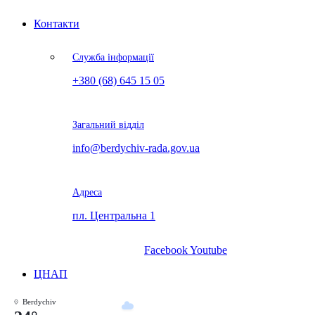
Контакти
Служба інформації
+380 (68) 645 15 05
Загальний відділ
info@berdychiv-rada.gov.ua
Адреса
пл. Центральна 1
Facebook
Youtube
ЦНАП
Berdychiv