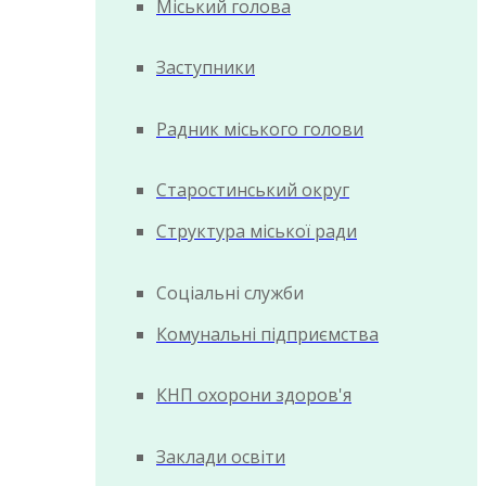
Міський голова
Заступники
Радник міського голови
Старостинський округ
Структура міської ради
Соціальні служби
Комунальні підприємства
КНП охорони здоров'я
Заклади освіти